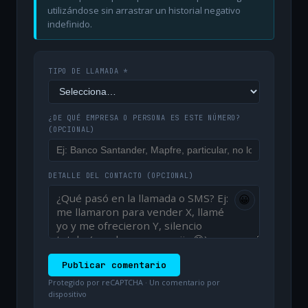
utilizándose sin arrastrar un historial negativo
indefinido.
TIPO DE LLAMADA *
¿DE QUÉ EMPRESA O PERSONA ES ESTE NÚMERO?
(OPCIONAL)
DETALLE DEL CONTACTO
(OPCIONAL)
😀
Publicar comentario
Protegido por reCAPTCHA · Un comentario por
dispositivo