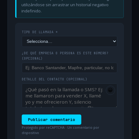
utilizándose sin arrastrar un historial negativo
indefinido.
TIPO DE LLAMADA *
¿DE QUÉ EMPRESA O PERSONA ES ESTE NÚMERO?
(OPCIONAL)
DETALLE DEL CONTACTO
(OPCIONAL)
😀
Publicar comentario
Protegido por reCAPTCHA · Un comentario por
dispositivo