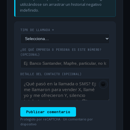
utilizándose sin arrastrar un historial negativo
indefinido.
TIPO DE LLAMADA *
¿DE QUÉ EMPRESA O PERSONA ES ESTE NÚMERO?
(OPCIONAL)
DETALLE DEL CONTACTO
(OPCIONAL)
😀
Publicar comentario
Protegido por reCAPTCHA · Un comentario por
dispositivo