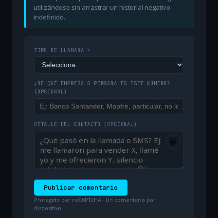
utilizándose sin arrastrar un historial negativo
indefinido.
TIPO DE LLAMADA *
¿DE QUÉ EMPRESA O PERSONA ES ESTE NÚMERO?
(OPCIONAL)
DETALLE DEL CONTACTO
(OPCIONAL)
😀
Publicar comentario
Protegido por reCAPTCHA · Un comentario por
dispositivo