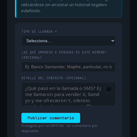
utilizándose sin arrastrar un historial negativo
indefinido.
TIPO DE LLAMADA *
¿DE QUÉ EMPRESA O PERSONA ES ESTE NÚMERO?
(OPCIONAL)
DETALLE DEL CONTACTO
(OPCIONAL)
😀
Publicar comentario
Protegido por reCAPTCHA · Un comentario por
dispositivo