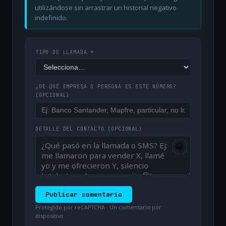
utilizándose sin arrastrar un historial negativo
indefinido.
TIPO DE LLAMADA *
¿DE QUÉ EMPRESA O PERSONA ES ESTE NÚMERO?
(OPCIONAL)
DETALLE DEL CONTACTO
(OPCIONAL)
😀
Publicar comentario
Protegido por reCAPTCHA · Un comentario por
dispositivo