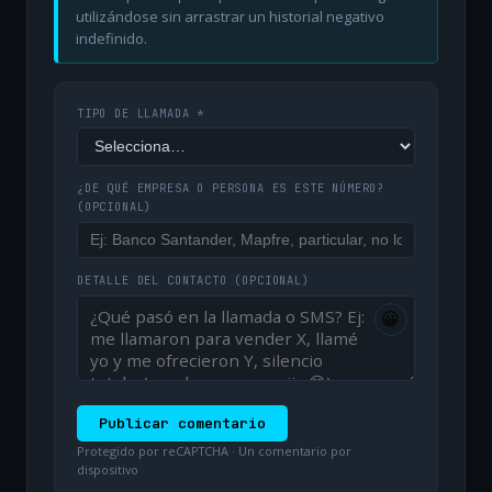
utilizándose sin arrastrar un historial negativo
indefinido.
TIPO DE LLAMADA *
¿DE QUÉ EMPRESA O PERSONA ES ESTE NÚMERO?
(OPCIONAL)
DETALLE DEL CONTACTO
(OPCIONAL)
😀
Publicar comentario
Protegido por reCAPTCHA · Un comentario por
dispositivo