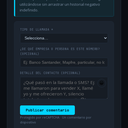
utilizándose sin arrastrar un historial negativo
indefinido.
TIPO DE LLAMADA *
¿DE QUÉ EMPRESA O PERSONA ES ESTE NÚMERO?
(OPCIONAL)
DETALLE DEL CONTACTO
(OPCIONAL)
😀
Publicar comentario
Protegido por reCAPTCHA · Un comentario por
dispositivo