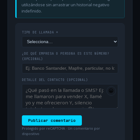
utilizándose sin arrastrar un historial negativo
indefinido.
TIPO DE LLAMADA *
¿DE QUÉ EMPRESA O PERSONA ES ESTE NÚMERO?
(OPCIONAL)
DETALLE DEL CONTACTO
(OPCIONAL)
😀
Publicar comentario
Protegido por reCAPTCHA · Un comentario por
dispositivo