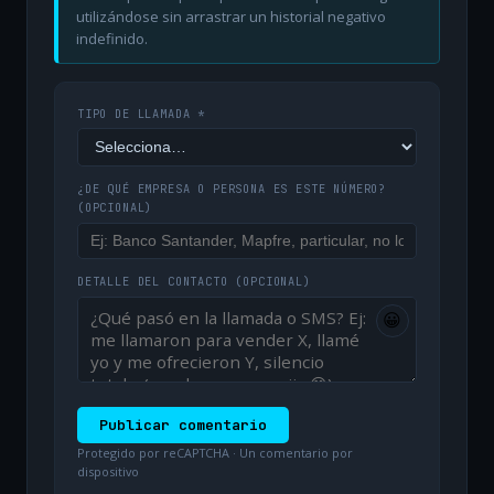
utilizándose sin arrastrar un historial negativo
indefinido.
TIPO DE LLAMADA *
¿DE QUÉ EMPRESA O PERSONA ES ESTE NÚMERO?
(OPCIONAL)
DETALLE DEL CONTACTO
(OPCIONAL)
😀
Publicar comentario
Protegido por reCAPTCHA · Un comentario por
dispositivo