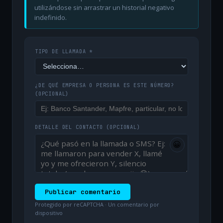
utilizándose sin arrastrar un historial negativo
indefinido.
TIPO DE LLAMADA *
¿DE QUÉ EMPRESA O PERSONA ES ESTE NÚMERO?
(OPCIONAL)
DETALLE DEL CONTACTO
(OPCIONAL)
😀
Publicar comentario
Protegido por reCAPTCHA · Un comentario por
dispositivo