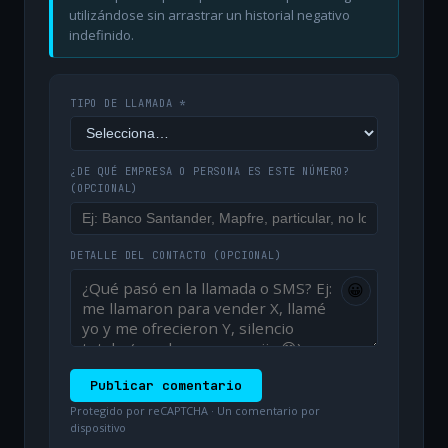
utilizándose sin arrastrar un historial negativo
indefinido.
TIPO DE LLAMADA *
¿DE QUÉ EMPRESA O PERSONA ES ESTE NÚMERO?
(OPCIONAL)
DETALLE DEL CONTACTO
(OPCIONAL)
😀
Publicar comentario
Protegido por reCAPTCHA · Un comentario por
dispositivo