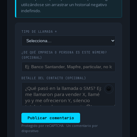
utilizándose sin arrastrar un historial negativo
indefinido.
TIPO DE LLAMADA *
¿DE QUÉ EMPRESA O PERSONA ES ESTE NÚMERO?
(OPCIONAL)
DETALLE DEL CONTACTO
(OPCIONAL)
😀
Publicar comentario
Protegido por reCAPTCHA · Un comentario por
dispositivo