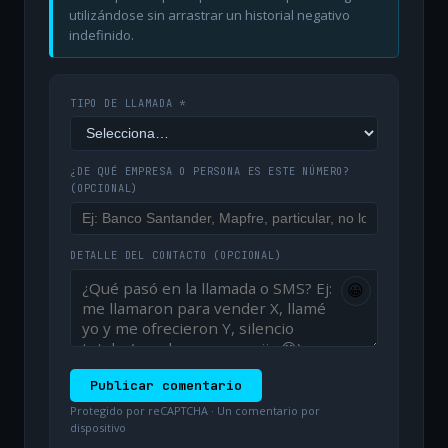
utilizándose sin arrastrar un historial negativo
indefinido.
TIPO DE LLAMADA *
¿DE QUÉ EMPRESA O PERSONA ES ESTE NÚMERO?
(OPCIONAL)
DETALLE DEL CONTACTO
(OPCIONAL)
😀
Publicar comentario
Protegido por reCAPTCHA · Un comentario por
dispositivo