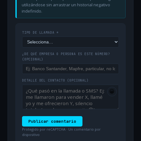
utilizándose sin arrastrar un historial negativo
indefinido.
TIPO DE LLAMADA *
¿DE QUÉ EMPRESA O PERSONA ES ESTE NÚMERO?
(OPCIONAL)
DETALLE DEL CONTACTO
(OPCIONAL)
😀
Publicar comentario
Protegido por reCAPTCHA · Un comentario por
dispositivo