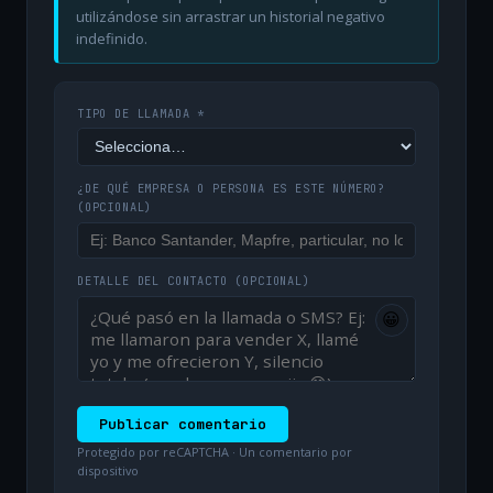
utilizándose sin arrastrar un historial negativo
indefinido.
TIPO DE LLAMADA *
¿DE QUÉ EMPRESA O PERSONA ES ESTE NÚMERO?
(OPCIONAL)
DETALLE DEL CONTACTO
(OPCIONAL)
😀
Publicar comentario
Protegido por reCAPTCHA · Un comentario por
dispositivo