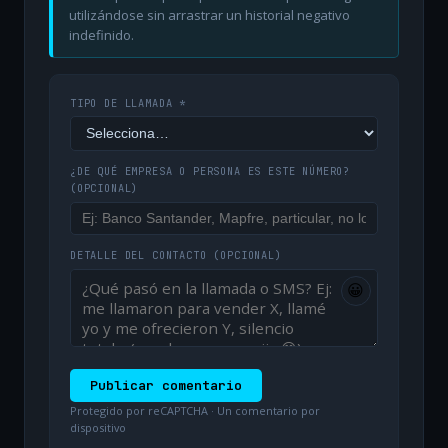
utilizándose sin arrastrar un historial negativo
indefinido.
TIPO DE LLAMADA *
¿DE QUÉ EMPRESA O PERSONA ES ESTE NÚMERO?
(OPCIONAL)
DETALLE DEL CONTACTO
(OPCIONAL)
😀
Publicar comentario
Protegido por reCAPTCHA · Un comentario por
dispositivo