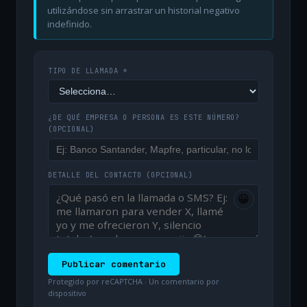
utilizándose sin arrastrar un historial negativo
indefinido.
TIPO DE LLAMADA *
¿DE QUÉ EMPRESA O PERSONA ES ESTE NÚMERO?
(OPCIONAL)
DETALLE DEL CONTACTO
(OPCIONAL)
😀
Publicar comentario
Protegido por reCAPTCHA · Un comentario por
dispositivo