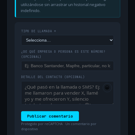
utilizándose sin arrastrar un historial negativo
indefinido.
TIPO DE LLAMADA *
¿DE QUÉ EMPRESA O PERSONA ES ESTE NÚMERO?
(OPCIONAL)
DETALLE DEL CONTACTO
(OPCIONAL)
😀
Publicar comentario
Protegido por reCAPTCHA · Un comentario por
dispositivo