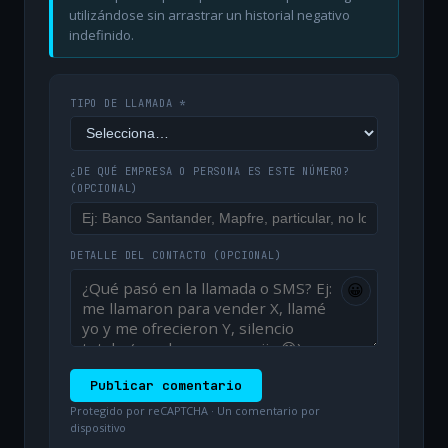
utilizándose sin arrastrar un historial negativo
indefinido.
TIPO DE LLAMADA *
¿DE QUÉ EMPRESA O PERSONA ES ESTE NÚMERO?
(OPCIONAL)
DETALLE DEL CONTACTO
(OPCIONAL)
😀
Publicar comentario
Protegido por reCAPTCHA · Un comentario por
dispositivo