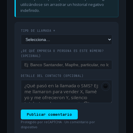
utilizándose sin arrastrar un historial negativo
indefinido.
TIPO DE LLAMADA *
¿DE QUÉ EMPRESA O PERSONA ES ESTE NÚMERO?
(OPCIONAL)
DETALLE DEL CONTACTO
(OPCIONAL)
😀
Publicar comentario
Protegido por reCAPTCHA · Un comentario por
dispositivo