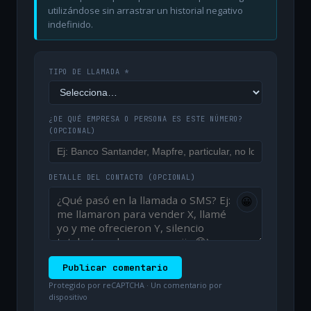
utilizándose sin arrastrar un historial negativo
indefinido.
TIPO DE LLAMADA *
¿DE QUÉ EMPRESA O PERSONA ES ESTE NÚMERO?
(OPCIONAL)
DETALLE DEL CONTACTO
(OPCIONAL)
😀
Publicar comentario
Protegido por reCAPTCHA · Un comentario por
dispositivo