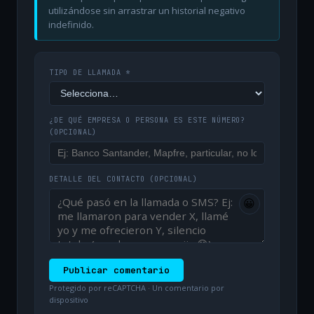
utilizándose sin arrastrar un historial negativo
indefinido.
TIPO DE LLAMADA *
¿DE QUÉ EMPRESA O PERSONA ES ESTE NÚMERO?
(OPCIONAL)
DETALLE DEL CONTACTO
(OPCIONAL)
😀
Publicar comentario
Protegido por reCAPTCHA · Un comentario por
dispositivo