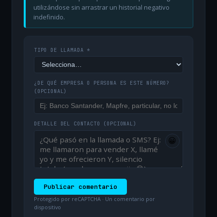
utilizándose sin arrastrar un historial negativo
indefinido.
TIPO DE LLAMADA *
¿DE QUÉ EMPRESA O PERSONA ES ESTE NÚMERO?
(OPCIONAL)
DETALLE DEL CONTACTO
(OPCIONAL)
😀
Publicar comentario
Protegido por reCAPTCHA · Un comentario por
dispositivo