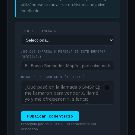
utilizándose sin arrastrar un historial negativo
indefinido.
TIPO DE LLAMADA *
¿DE QUÉ EMPRESA O PERSONA ES ESTE NÚMERO?
(OPCIONAL)
DETALLE DEL CONTACTO
(OPCIONAL)
😀
Publicar comentario
Protegido por reCAPTCHA · Un comentario por
dispositivo