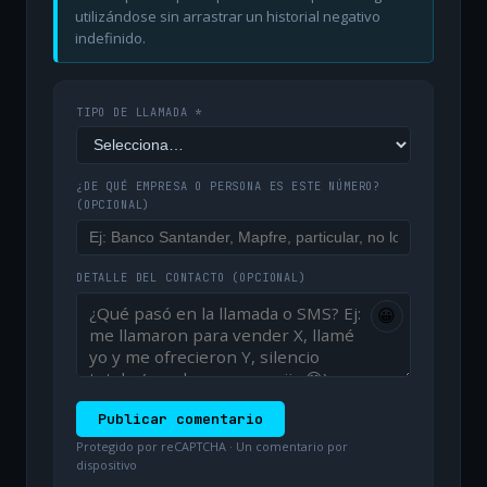
utilizándose sin arrastrar un historial negativo
indefinido.
TIPO DE LLAMADA *
¿DE QUÉ EMPRESA O PERSONA ES ESTE NÚMERO?
(OPCIONAL)
DETALLE DEL CONTACTO
(OPCIONAL)
😀
Publicar comentario
Protegido por reCAPTCHA · Un comentario por
dispositivo