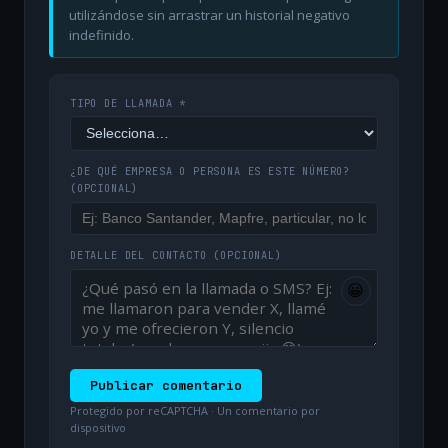
utilizándose sin arrastrar un historial negativo
indefinido.
TIPO DE LLAMADA *
¿DE QUÉ EMPRESA O PERSONA ES ESTE NÚMERO?
(OPCIONAL)
DETALLE DEL CONTACTO
(OPCIONAL)
😀
Publicar comentario
Protegido por reCAPTCHA · Un comentario por
dispositivo