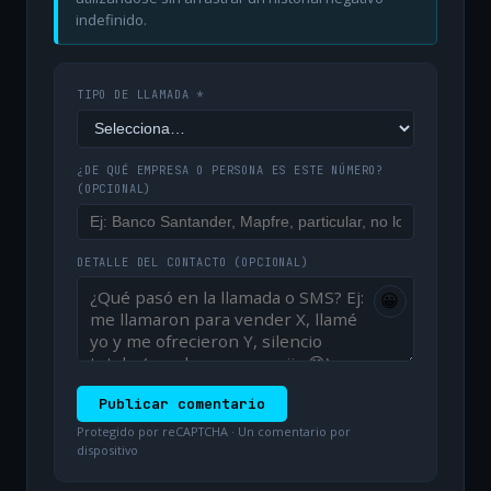
indefinido.
TIPO DE LLAMADA *
¿DE QUÉ EMPRESA O PERSONA ES ESTE NÚMERO?
(OPCIONAL)
DETALLE DEL CONTACTO
(OPCIONAL)
😀
Publicar comentario
Protegido por reCAPTCHA · Un comentario por
dispositivo