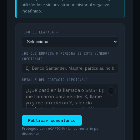
utilizándose sin arrastrar un historial negativo
indefinido.
TIPO DE LLAMADA *
¿DE QUÉ EMPRESA O PERSONA ES ESTE NÚMERO?
(OPCIONAL)
DETALLE DEL CONTACTO
(OPCIONAL)
😀
Publicar comentario
Protegido por reCAPTCHA · Un comentario por
dispositivo