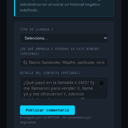
utilizándose sin arrastrar un historial negativo
indefinido.
TIPO DE LLAMADA *
¿DE QUÉ EMPRESA O PERSONA ES ESTE NÚMERO?
(OPCIONAL)
DETALLE DEL CONTACTO
(OPCIONAL)
😀
Publicar comentario
Protegido por reCAPTCHA · Un comentario por
dispositivo