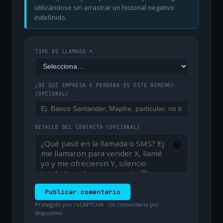
utilizándose sin arrastrar un historial negativo
indefinido.
TIPO DE LLAMADA *
¿DE QUÉ EMPRESA O PERSONA ES ESTE NÚMERO?
(OPCIONAL)
DETALLE DEL CONTACTO
(OPCIONAL)
😀
Publicar comentario
Protegido por reCAPTCHA · Un comentario por
dispositivo