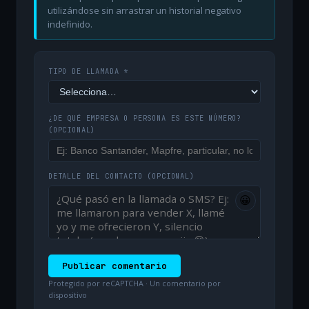
utilizándose sin arrastrar un historial negativo
indefinido.
TIPO DE LLAMADA *
¿DE QUÉ EMPRESA O PERSONA ES ESTE NÚMERO?
(OPCIONAL)
DETALLE DEL CONTACTO
(OPCIONAL)
😀
Publicar comentario
Protegido por reCAPTCHA · Un comentario por
dispositivo