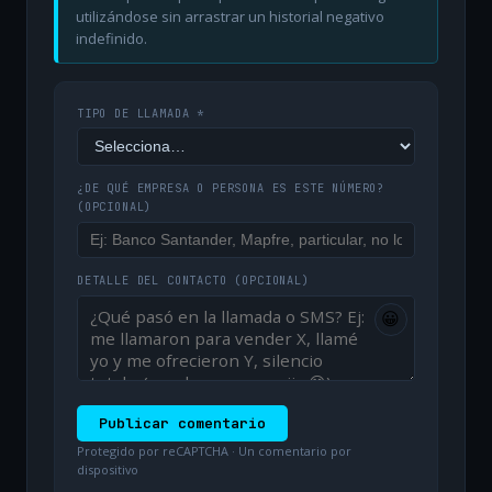
utilizándose sin arrastrar un historial negativo
indefinido.
TIPO DE LLAMADA *
¿DE QUÉ EMPRESA O PERSONA ES ESTE NÚMERO?
(OPCIONAL)
DETALLE DEL CONTACTO
(OPCIONAL)
😀
Publicar comentario
Protegido por reCAPTCHA · Un comentario por
dispositivo