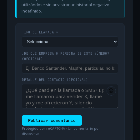
utilizándose sin arrastrar un historial negativo
indefinido.
TIPO DE LLAMADA *
¿DE QUÉ EMPRESA O PERSONA ES ESTE NÚMERO?
(OPCIONAL)
DETALLE DEL CONTACTO
(OPCIONAL)
😀
Publicar comentario
Protegido por reCAPTCHA · Un comentario por
dispositivo