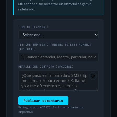
utilizándose sin arrastrar un historial negativo
indefinido.
TIPO DE LLAMADA *
¿DE QUÉ EMPRESA O PERSONA ES ESTE NÚMERO?
(OPCIONAL)
DETALLE DEL CONTACTO
(OPCIONAL)
😀
Publicar comentario
Protegido por reCAPTCHA · Un comentario por
dispositivo