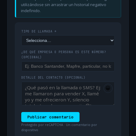
utilizándose sin arrastrar un historial negativo
indefinido.
TIPO DE LLAMADA *
¿DE QUÉ EMPRESA O PERSONA ES ESTE NÚMERO?
(OPCIONAL)
DETALLE DEL CONTACTO
(OPCIONAL)
😀
Publicar comentario
Protegido por reCAPTCHA · Un comentario por
dispositivo