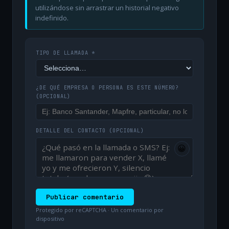
utilizándose sin arrastrar un historial negativo
indefinido.
TIPO DE LLAMADA *
¿DE QUÉ EMPRESA O PERSONA ES ESTE NÚMERO?
(OPCIONAL)
DETALLE DEL CONTACTO
(OPCIONAL)
😀
Publicar comentario
Protegido por reCAPTCHA · Un comentario por
dispositivo