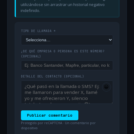
utilizándose sin arrastrar un historial negativo
indefinido.
TIPO DE LLAMADA *
¿DE QUÉ EMPRESA O PERSONA ES ESTE NÚMERO?
(OPCIONAL)
DETALLE DEL CONTACTO
(OPCIONAL)
😀
Publicar comentario
Protegido por reCAPTCHA · Un comentario por
dispositivo