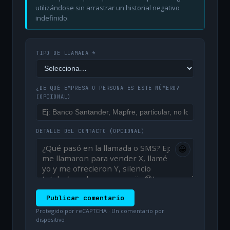
utilizándose sin arrastrar un historial negativo
indefinido.
TIPO DE LLAMADA *
¿DE QUÉ EMPRESA O PERSONA ES ESTE NÚMERO?
(OPCIONAL)
DETALLE DEL CONTACTO
(OPCIONAL)
😀
Publicar comentario
Protegido por reCAPTCHA · Un comentario por
dispositivo