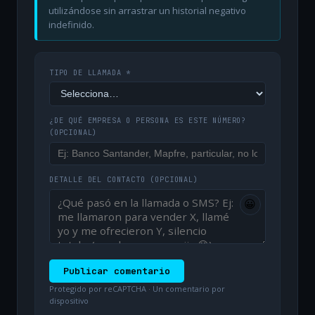
utilizándose sin arrastrar un historial negativo
indefinido.
TIPO DE LLAMADA *
¿DE QUÉ EMPRESA O PERSONA ES ESTE NÚMERO?
(OPCIONAL)
DETALLE DEL CONTACTO
(OPCIONAL)
😀
Publicar comentario
Protegido por reCAPTCHA · Un comentario por
dispositivo