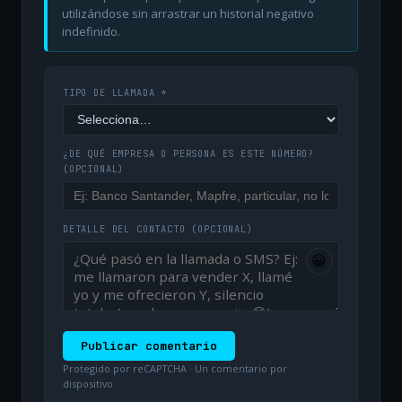
utilizándose sin arrastrar un historial negativo
indefinido.
TIPO DE LLAMADA *
¿DE QUÉ EMPRESA O PERSONA ES ESTE NÚMERO?
(OPCIONAL)
DETALLE DEL CONTACTO
(OPCIONAL)
😀
Publicar comentario
Protegido por reCAPTCHA · Un comentario por
dispositivo