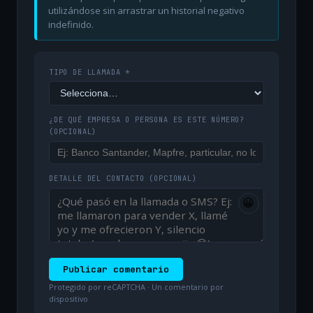
utilizándose sin arrastrar un historial negativo
indefinido.
TIPO DE LLAMADA *
¿DE QUÉ EMPRESA O PERSONA ES ESTE NÚMERO?
(OPCIONAL)
DETALLE DEL CONTACTO
(OPCIONAL)
😀
Publicar comentario
Protegido por reCAPTCHA · Un comentario por
dispositivo