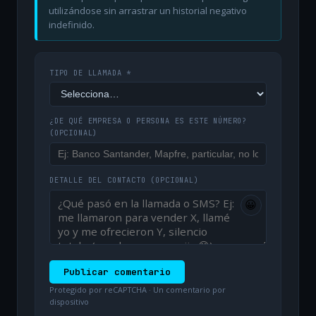
utilizándose sin arrastrar un historial negativo
indefinido.
TIPO DE LLAMADA *
¿DE QUÉ EMPRESA O PERSONA ES ESTE NÚMERO?
(OPCIONAL)
DETALLE DEL CONTACTO
(OPCIONAL)
😀
Publicar comentario
Protegido por reCAPTCHA · Un comentario por
dispositivo