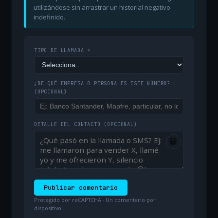
utilizándose sin arrastrar un historial negativo
indefinido.
TIPO DE LLAMADA *
¿DE QUÉ EMPRESA O PERSONA ES ESTE NÚMERO?
(OPCIONAL)
DETALLE DEL CONTACTO
(OPCIONAL)
😀
Publicar comentario
Protegido por reCAPTCHA · Un comentario por
dispositivo