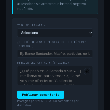
utilizándose sin arrastrar un historial negativo
indefinido.
TIPO DE LLAMADA *
¿DE QUÉ EMPRESA O PERSONA ES ESTE NÚMERO?
(OPCIONAL)
DETALLE DEL CONTACTO
(OPCIONAL)
😀
Publicar comentario
Protegido por reCAPTCHA · Un comentario por
dispositivo