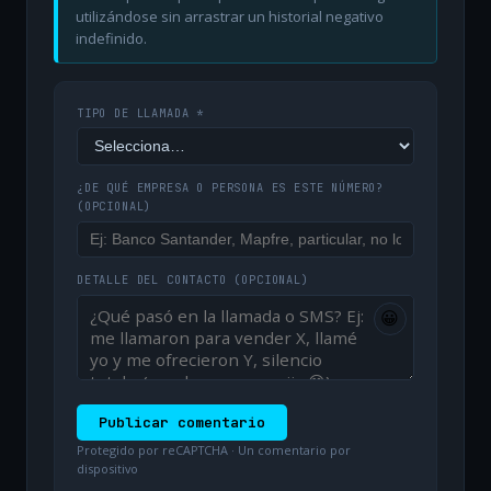
utilizándose sin arrastrar un historial negativo
indefinido.
TIPO DE LLAMADA *
¿DE QUÉ EMPRESA O PERSONA ES ESTE NÚMERO?
(OPCIONAL)
DETALLE DEL CONTACTO
(OPCIONAL)
😀
Publicar comentario
Protegido por reCAPTCHA · Un comentario por
dispositivo