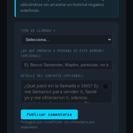
utilizándose sin arrastrar un historial negativo
indefinido.
TIPO DE LLAMADA *
¿DE QUÉ EMPRESA O PERSONA ES ESTE NÚMERO?
(OPCIONAL)
DETALLE DEL CONTACTO
(OPCIONAL)
😀
Publicar comentario
Protegido por reCAPTCHA · Un comentario por
dispositivo