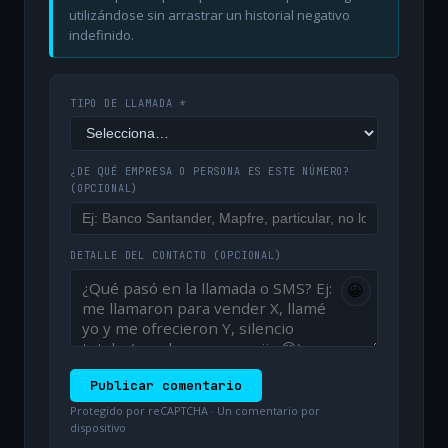
utilizándose sin arrastrar un historial negativo
indefinido.
TIPO DE LLAMADA *
¿DE QUÉ EMPRESA O PERSONA ES ESTE NÚMERO?
(OPCIONAL)
DETALLE DEL CONTACTO
(OPCIONAL)
😀
Publicar comentario
Protegido por reCAPTCHA · Un comentario por
dispositivo