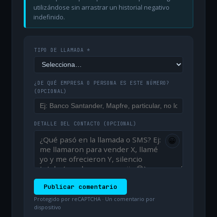
utilizándose sin arrastrar un historial negativo
indefinido.
TIPO DE LLAMADA *
¿DE QUÉ EMPRESA O PERSONA ES ESTE NÚMERO?
(OPCIONAL)
DETALLE DEL CONTACTO
(OPCIONAL)
😀
Publicar comentario
Protegido por reCAPTCHA · Un comentario por
dispositivo