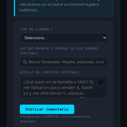
utilizándose sin arrastrar un historial negativo
indefinido.
TIPO DE LLAMADA *
¿DE QUÉ EMPRESA O PERSONA ES ESTE NÚMERO?
(OPCIONAL)
DETALLE DEL CONTACTO
(OPCIONAL)
😀
Publicar comentario
Protegido por reCAPTCHA · Un comentario por
dispositivo